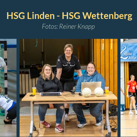
HSG Linden - HSG Wettenberg
Fotos: Reiner Knapp