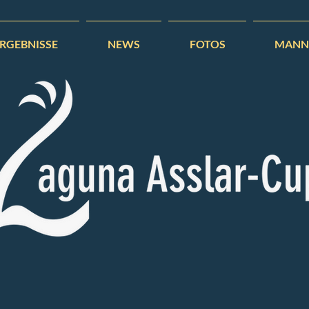
ERGEBNISSE
NEWS
FOTOS
MANN