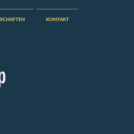
SCHAFTEN
KONTAKT