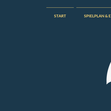
START
SPIELPLAN & 