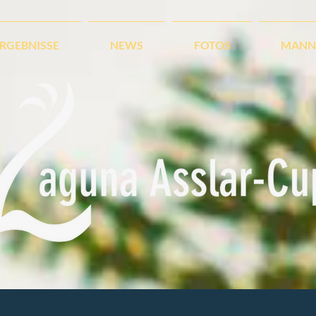
ERGEBNISSE
NEWS
FOTOS
MANN