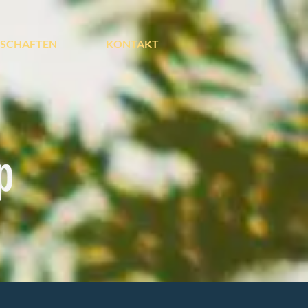
SCHAFTEN
KONTAKT