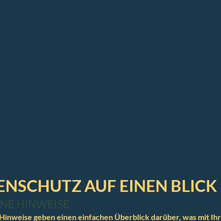
TENSCHUTZ AUF EINEN BLICK
NE HINWEISE
Hinweise geben einen einfachen Überblick darüber, was mit Ih