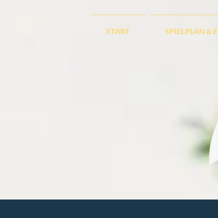
START
SPIELPLAN & 