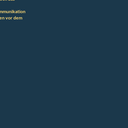
Kommunikation
ten vor dem